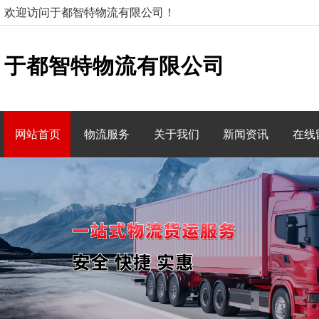
欢迎访问于都智特物流有限公司！
于都智特物流有限公司
网站首页
物流服务
关于我们
新闻资讯
在线