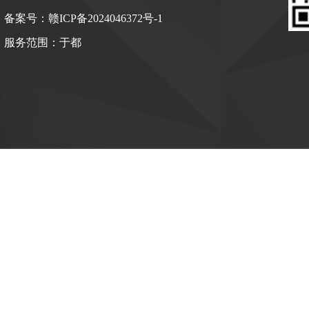
备案号：
赣ICP备2024046372号-1
服务范围：
于都