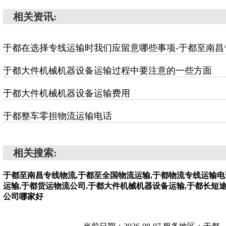
相关资讯:
于都在选择专线运输时我们应留意哪些事项-于都至南昌
于都大件机械机器设备运输过程中要注意的一些方面
于都大件机械机器设备运输费用
于都整车零担物流运输电话
相关搜索:
于都至南昌专线物流,于都至全国物流运输,于都物流专线运输电
运输,于都货运物流公司,于都大件机械机器设备运输,于都长短
公司哪家好