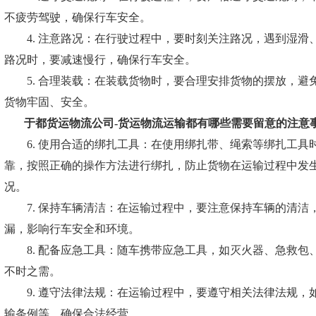
不疲劳驾驶，确保行车安全。
4. 注意路况：在行驶过程中，要时刻关注路况，遇到湿滑
路况时，要减速慢行，确保行车安全。
5. 合理装载：在装载货物时，要合理安排货物的摆放，避
货物牢固、安全。
于都货运物流公司-
货运物流运输都有哪些需要留意的注意
6. 使用合适的绑扎工具：在使用绑扎带、绳索等绑扎工具
靠，按照正确的操作方法进行绑扎，防止货物在运输过程中发
况。
7. 保持车辆清洁：在运输过程中，要注意保持车辆的清洁
漏，影响行车安全和环境。
8. 配备应急工具：随车携带应急工具，如灭火器、急救包
不时之需。
9. 遵守法律法规：在运输过程中，要遵守相关法律法规，
输条例等，确保合法经营。