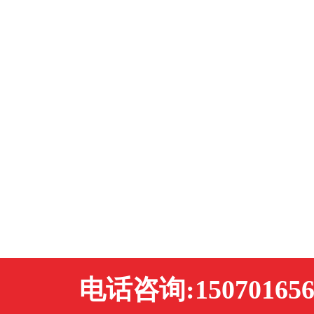
电话咨询:150701656