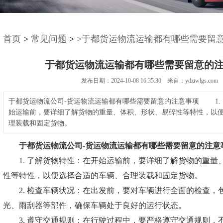
首页
>
常见问题
>
>于都货运物流运输都有哪些需要留
于都货运物流运输都有哪些需要留意的
发布日期：2024-10-08 16:35:30 来自：ydztwlgs.com
于都货运物流公司-货运物流运输都有哪些需要留意的注意事项 1.
始运输前，要详细了解货物的重量、体积、形状、易碎性等特性，以
理装载和固定货物。
于都货运物流公司-
货运物流运输都有哪些需要留意的注意
1. 了解货物特性：在开始运输前，要详细了解货物的重量
性等特性，以便选择合适的车辆、合理装载和固定货物。
2. 检查车辆状况：在出发前，要对车辆进行全面的检查，
光、雨刮器等部件，确保车辆处于良好的运行状态。
3. 遵守交通规则：在行驶过程中，要严格遵守交通规则，