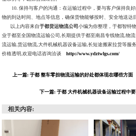
10. 保持与客户的沟通：在运输过程中，要与客户保持良好
物的到达时间、地点等信息，确保货物能够按时、安全地送达
以上内容来自
于都货运物流公司
小编为你整理，于都智特
业于都至全国物流运输公司,长期提供于都至南昌专线物流,物流
流运输,货运物流,大件机械机器设备运输,长短途搬家拉货等服务,
价格透明,欢迎电话咨询洽谈
http://www.ydztwlgs.com/
上一篇: 于都 整车零担物流运输的好处都体现在哪些方面
下一篇: 于都 大件机械机器设备运输过程中
相关内容: