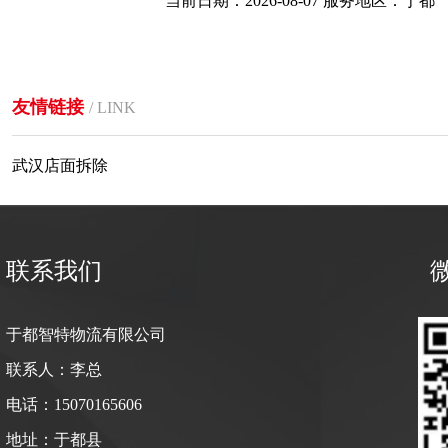
当前日期：2026-08-07 服务地区：于都
友情链接
/ LINK
武汉店面拆除
联系我们
微
于都智特物流有限公司
联系人：李总
电话：15070165606
地址：于都县